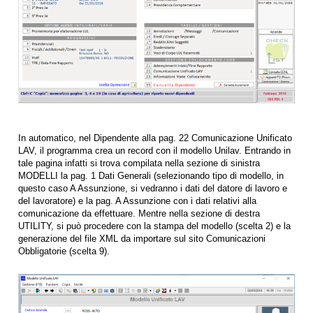
In automatico, nel Dipendente alla pag. 22 Comunicazione Unificato
LAV, il programma crea un record con il modello Unilav. Entrando in
tale pagina infatti si trova compilata nella sezione di sinistra
MODELLI la pag. 1 Dati Generali (selezionando tipo di modello, in
questo caso A Assunzione, si vedranno i dati del datore di lavoro e
del lavoratore) e la pag. A Assunzione con i dati relativi alla
comunicazione da effettuare. Mentre nella sezione di destra
UTILITY, si può procedere con la stampa del modello (scelta 2) e la
generazione del file XML da importare sul sito Comunicazioni
Obbligatorie (scelta 9).