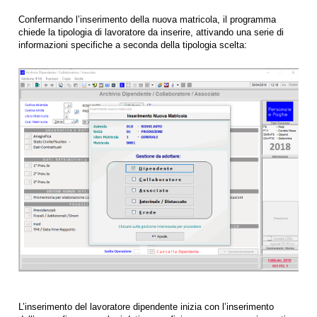
Confermando l’inserimento della nuova matricola, il programma
chiede la tipologia di lavoratore da inserire, attivando una serie di
informazioni specifiche a seconda della tipologia scelta:
L’inserimento del lavoratore dipendente inizia con l’inserimento