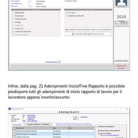
Infine, dalla pag. 21 Adempimenti Inizio/Fine Rapporto è possibile
predisporre tutti gli adempimenti di inizio rapporto di lavoro per il
lavoratore appena inserito/assunto.