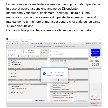
La gestione del dipendente avviene dal menu principale Dipendente.
In caso di nuova assunzione andare su Dipendente,
Inserimento/Variazione, richiamare l’azienda, l’unità e il libro
matricola su cui si vuole inserire il dipendente e crearlo inserendo
manualmente un numero di matricola oppure cliccando sul pulsante
“Nuova Assunzione”.
Cliccando tale pulsante, si visualizza la seguente schermata: