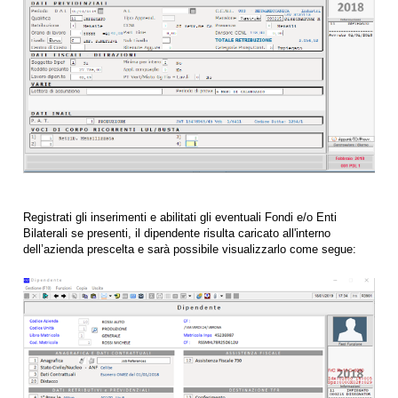
Registrati gli inserimenti e abilitati gli eventuali Fondi e/o Enti
Bilaterali se presenti, il dipendente risulta caricato all'interno
dell’azienda prescelta e sarà possibile visualizzarlo come segue: