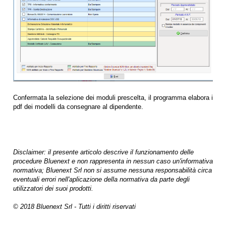
Confermata la selezione dei moduli prescelta, il programma elabora i
pdf dei modelli da consegnare al dipendente.
Disclaimer: il presente articolo descrive il funzionamento delle
procedure Bluenext e non rappresenta in nessun caso un'informativa
normativa; Bluenext Srl non si assume nessuna responsabilità circa
eventuali errori nell'aplicazione della normativa da parte degli
utilizzatori dei suoi prodotti.
© 2018 Bluenext Srl - Tutti i diritti riservati