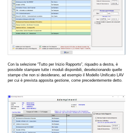
Con la selezione “Tutto per Inizio Rapporto”, riquadro a destra, è
possibile stampare tutte i moduli disponibili, deselezionando quelle
stampe che non si desiderano, ad esempio il Modello Unificato LAV
per cui è prevista apposita gestione, come precedentemente detto.