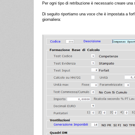
Per ogni tipo di retribuzione è necessario creare una 
Di seguito riportiamo una voce che è impostata a for
giornaliera: