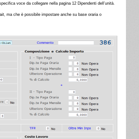
specifica voce da collegare nella pagina 12 Dipendenti dell’unità.
fait, ma che è possibile impostare anche su base oraria o