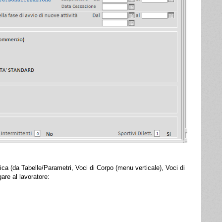
ca (da Tabelle/Parametri, Voci di Corpo (menu verticale), Voci di
gare al lavoratore: