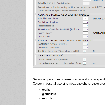
Seconda operazione: creare una voce di corpo specifi
Corpo) in base al tipo di retribuzione che si vuole ero
oraria
giornaliera
mensile