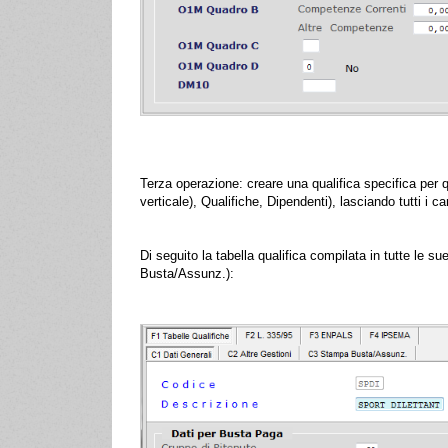
Terza operazione: creare una qualifica specifica per 
verticale), Qualifiche, Dipendenti), lasciando tutti i
Di seguito la tabella qualifica compilata in tutte le 
Busta/Assunz.):