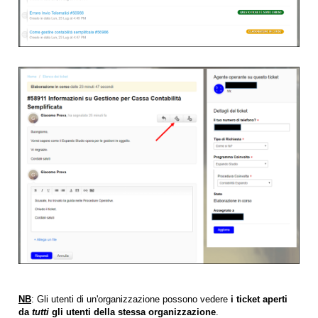
NB
: Gli utenti di un'organizzazione possono vedere
i ticket aperti
da
tutti
gli utenti della stessa organizzazione
.