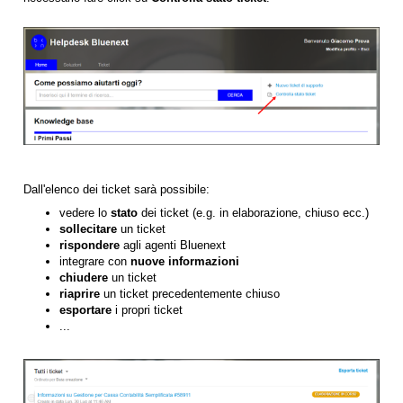
Dall'elenco dei ticket sarà possibile:
vedere lo
stato
dei ticket (e.g. in elaborazione, chiuso ecc.)
sollecitare
un ticket
rispondere
agli agenti Bluenext
integrare con
nuove informazioni
chiudere
un ticket
riaprire
un ticket precedentemente chiuso
esportare
i propri ticket
...