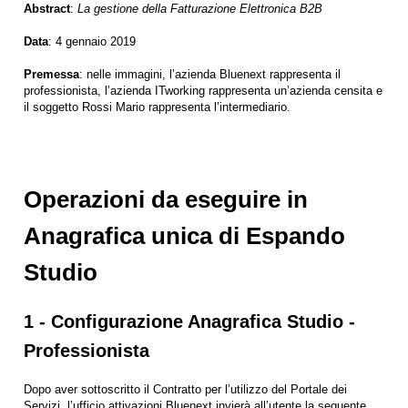
Abstract
:
La gestione della Fatturazione Elettronica B2B
Data
: 4 gennaio 2019
Premessa
: nelle immagini, l’azienda Bluenext rappresenta il
professionista, l’azienda ITworking rappresenta un’azienda censita e
il soggetto Rossi Mario rappresenta l’intermediario.
Operazioni da eseguire in
Anagrafica unica di Espando
Studio
1 - Configurazione Anagrafica Studio -
Professionista
Dopo aver sottoscritto il Contratto per l’utilizzo del Portale dei
Servizi, l’ufficio attivazioni Bluenext invierà all’utente la seguente