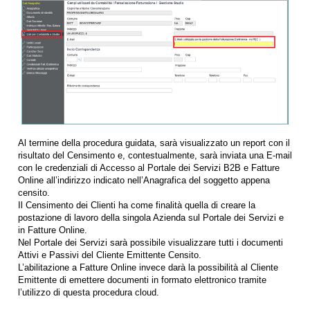
Al termine della procedura guidata, sarà visualizzato un report con il
risultato del Censimento e, contestualmente, sarà inviata una E-mail
con le credenziali di Accesso al Portale dei Servizi B2B e Fatture
Online all’indirizzo indicato nell’Anagrafica del soggetto appena
censito.
Il Censimento dei Clienti ha come finalità quella di creare la
postazione di lavoro della singola Azienda sul Portale dei Servizi e
in Fatture Online.
Nel Portale dei Servizi sarà possibile visualizzare tutti i documenti
Attivi e Passivi del Cliente Emittente Censito.
L’abilitazione a Fatture Online invece darà la possibilità al Cliente
Emittente di emettere documenti in formato elettronico tramite
l’utilizzo di questa procedura cloud.