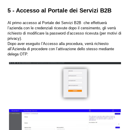
5 - Accesso al Portale dei Servizi B2B
Al primo accesso al Portale dei Servizi B2B che effettuerà
l’azienda con le credenziali ricevute dopo il censimento, gli verrà
richiesto di modificare la password d’accesso ricevuta (per motivi di
privacy).
Dopo aver eseguito l’Accesso alla procedura, verrà richiesto
all’Azienda di procedere con l’attivazione dello stesso mediante
delega OTP.