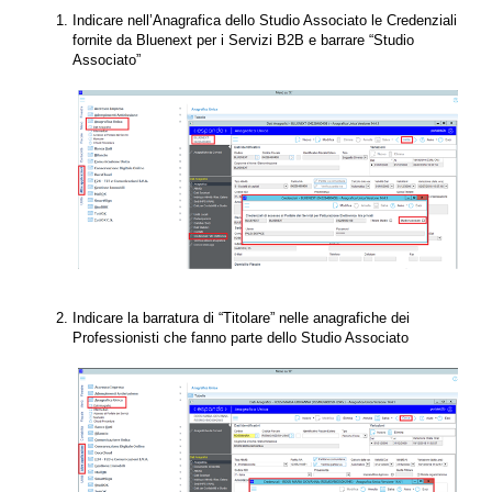
Indicare nell’Anagrafica dello Studio Associato le Credenziali
fornite da Bluenext per i Servizi B2B e barrare “Studio
Associato”
Indicare la barratura di “Titolare” nelle anagrafiche dei
Professionisti che fanno parte dello Studio Associato