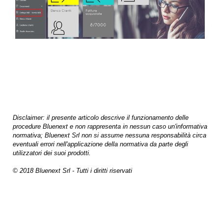
Disclaimer: il presente articolo descrive il funzionamento delle
procedure Bluenext e non rappresenta in nessun caso un'informativa
normativa; Bluenext Srl non si assume nessuna responsabilità circa
eventuali errori nell'applicazione della normativa da parte degli
utilizzatori dei suoi prodotti.
© 2018 Bluenext Srl - Tutti i diritti riservati