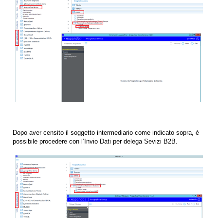
Dopo aver censito il soggetto intermediario come indicato sopra, è
possibile procedere con l’Invio Dati per delega Sevizi B2B.