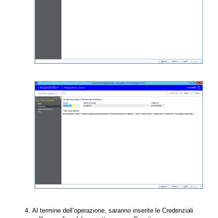
Al termine dell’operazione, saranno inserite le Credenziali