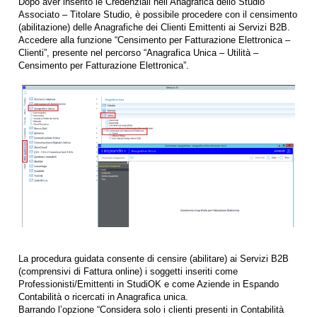
Dopo aver inserito le Credenziali nell’Anagrafica dello Studio
Associato – Titolare Studio, è possibile procedere con il censimento
(abilitazione) delle Anagrafiche dei Clienti Emittenti ai Servizi B2B.
Accedere alla funzione “Censimento per Fatturazione Elettronica –
Clienti”, presente nel percorso “Anagrafica Unica – Utilità –
Censimento per Fatturazione Elettronica”.
La procedura guidata consente di censire (abilitare) ai Servizi B2B
(comprensivi di Fattura online) i soggetti inseriti come
Professionisti/Emittenti in StudiOK e come Aziende in Espando
Contabilità o ricercati in Anagrafica unica.
Barrando l’opzione “Considera solo i clienti presenti in Contabilità