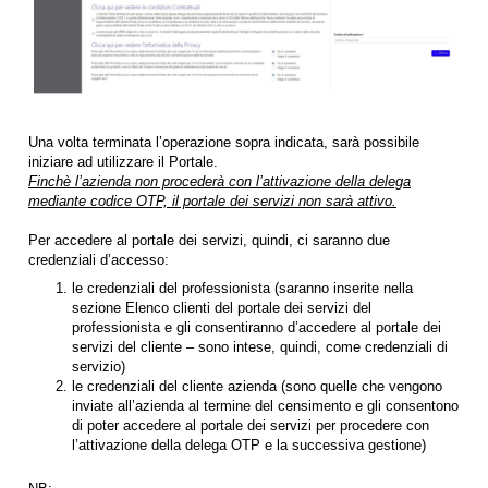
Una volta terminata l’operazione sopra indicata, sarà possibile
iniziare ad utilizzare il Portale.
Finchè l’azienda non procederà con l’attivazione della delega
mediante codice OTP, il portale dei servizi non sarà attivo.
Per accedere al portale dei servizi, quindi, ci saranno due
credenziali d’accesso:
le credenziali del professionista (saranno inserite nella
sezione Elenco clienti del portale dei servizi del
professionista e gli consentiranno d’accedere al portale dei
servizi del cliente – sono intese, quindi, come credenziali di
servizio)
le credenziali del cliente azienda (sono quelle che vengono
inviate all’azienda al termine del censimento e gli consentono
di poter accedere al portale dei servizi per procedere con
l’attivazione della delega OTP e la successiva gestione)