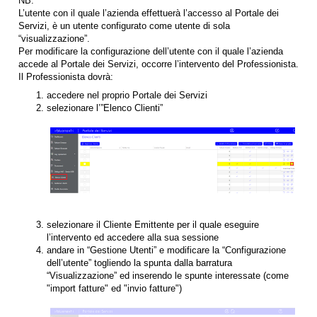
NB:
L’utente con il quale l’azienda effettuerà l’accesso al Portale dei
Servizi, è un utente configurato come utente di sola
“visualizzazione”.
Per modificare la configurazione dell’utente con il quale l’azienda
accede al Portale dei Servizi, occorre l’intervento del Professionista.
Il Professionista dovrà:
accedere nel proprio Portale dei Servizi
selezionare l’”Elenco Clienti”
selezionare il Cliente Emittente per il quale eseguire
l’intervento ed accedere alla sua sessione
andare in “Gestione Utenti” e modificare la “Configurazione
dell’utente” togliendo la spunta dalla barratura
“Visualizzazione” ed inserendo le spunte interessate (come
"import fatture" ed "invio fatture")