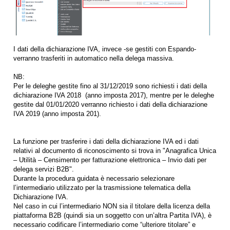
I dati della dichiarazione IVA, invece -se gestiti con Espando-
verranno trasferiti in automatico nella delega massiva.
NB:
Per le deleghe gestite fino al 31/12/2019 sono richiesti i dati della
dichiarazione IVA 2018 (anno imposta 2017), mentre per le deleghe
gestite dal 01/01/2020 verranno richiesto i dati della dichiarazione
IVA 2019 (anno imposta 201).
La funzione per trasferire i dati della dichiarazione IVA ed i dati
relativi al documento di riconoscimento si trova in "Anagrafica Unica
– Utilità – Censimento per fatturazione elettronica – Invio dati per
delega servizi B2B".
Durante la procedura guidata è necessario selezionare
l’intermediario utilizzato per la trasmissione telematica della
Dichiarazione IVA.
Nel caso in cui l’intermediario NON sia il titolare della licenza della
piattaforma B2B (quindi sia un soggetto con un’altra Partita IVA), è
necessario codificare l’intermediario come “ulteriore titolare” e