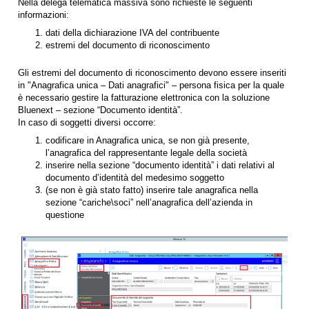
Nella delega telematica massiva sono richieste le seguenti
informazioni:
dati della dichiarazione IVA del contribuente
estremi del documento di riconoscimento
Gli estremi del documento di riconoscimento devono essere inseriti
in "Anagrafica unica – Dati anagrafici" – persona fisica per la quale
è necessario gestire la fatturazione elettronica con la soluzione
Bluenext – sezione “Documento identità”.
In caso di soggetti diversi occorre:
codificare in Anagrafica unica, se non già presente,
l’anagrafica del rappresentante legale della società
inserire nella sezione “documento identità” i dati relativi al
documento d’identità del medesimo soggetto
(se non è già stato fatto) inserire tale anagrafica nella
sezione “cariche\soci” nell’anagrafica dell’azienda in
questione