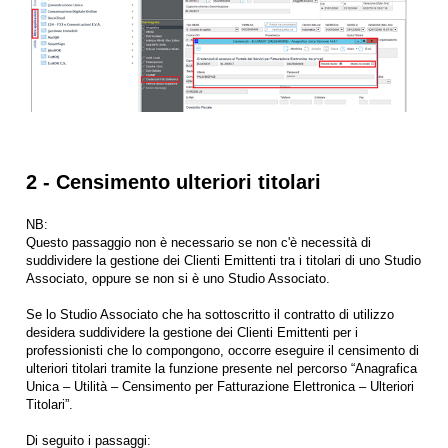
2 - Censimento ulteriori titolari
NB:
Questo passaggio non è necessario se non c'è necessità di
suddividere la gestione dei Clienti Emittenti tra i titolari di uno Studio
Associato, oppure se non si è uno Studio Associato.
Se lo Studio Associato che ha sottoscritto il contratto di utilizzo
desidera suddividere la gestione dei Clienti Emittenti per i
professionisti che lo compongono, occorre eseguire il censimento di
ulteriori titolari tramite la funzione presente nel percorso “Anagrafica
Unica – Utilità – Censimento per Fatturazione Elettronica – Ulteriori
Titolari”.
Di seguito i passaggi: