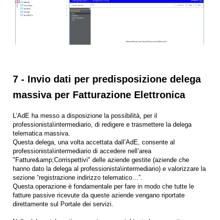
7 - Invio dati per predisposizione delega
massiva per Fatturazione Elettronica
L’AdE ha messo a disposizione la possibilità, per il
professionista\intermediario, di redigere e trasmettere la delega
telematica massiva.
Questa delega, una volta accettata dall’AdE, consente al
professionista\intermediario di accedere nell’area
"Fatture&amp;Corrispettivi" delle aziende gestite (aziende che
hanno dato la delega al professionista\intermediario) e valorizzare la
sezione “registrazione indirizzo telematico…”.
Questa operazione è fondamentale per fare in modo che tutte le
fatture passive ricevute da queste aziende vengano riportate
direttamente sul Portale dei servizi.