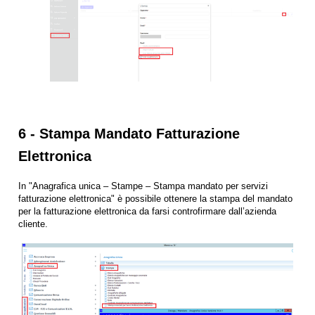
6 - Stampa Mandato Fatturazione
Elettronica
In "Anagrafica unica – Stampe – Stampa mandato per servizi
fatturazione elettronica" è possibile ottenere la stampa del mandato
per la fatturazione elettronica da farsi controfirmare dall’azienda
cliente.