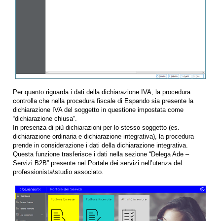
Per quanto riguarda i dati della dichiarazione IVA, la procedura
controlla che nella procedura fiscale di Espando sia presente la
dichiarazione IVA del soggetto in questione impostata come
“dichiarazione chiusa”.
In presenza di più dichiarazioni per lo stesso soggetto (es.
dichiarazione ordinaria e dichiarazione integrativa), la procedura
prende in considerazione i dati della dichiarazione integrativa.
Questa funzione trasferisce i dati nella sezione “Delega Ade –
Servizi B2B” presente nel Portale dei servizi nell’utenza del
professionista\studio associato.