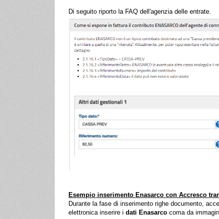
Di seguito riporto la FAQ dell'agenzia delle entrate.
Esempio inserimento Enasarco con Accresco tramite
Durante la fase di inserimento righe documento, acc
elettronica inserire i
dati Enasarco
coma da immagin