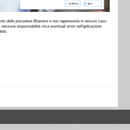
mento delle procedure Bluenext e non rappresenta in nessun caso
nessuna responsabilità circa eventuali errori nell'aplicazione
otti.