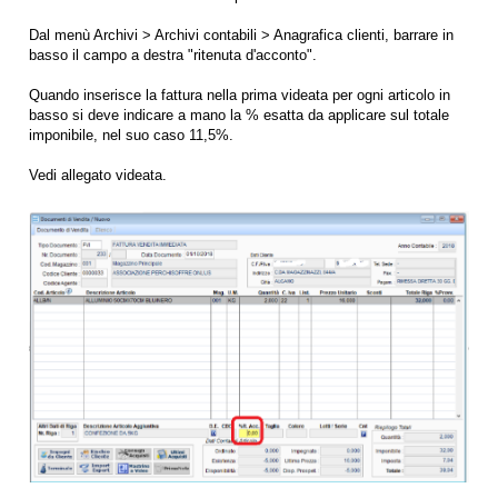
Dal menù Archivi > Archivi contabili > Anagrafica clienti, barrare in
basso il campo a destra "ritenuta d'acconto".
Quando inserisce la fattura nella prima videata per ogni articolo in
basso si deve indicare a mano la % esatta da applicare sul totale
imponibile, nel suo caso 11,5%.
Vedi allegato videata.