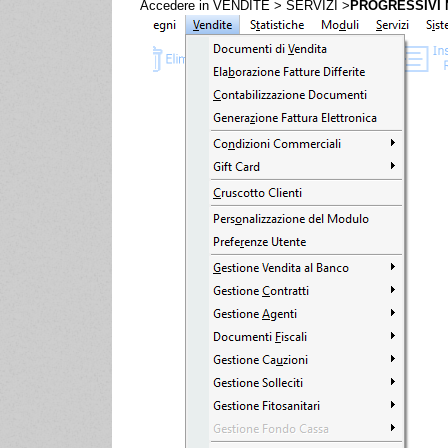
Accedere in VENDITE > SERVIZI >
PROGRESSIVI