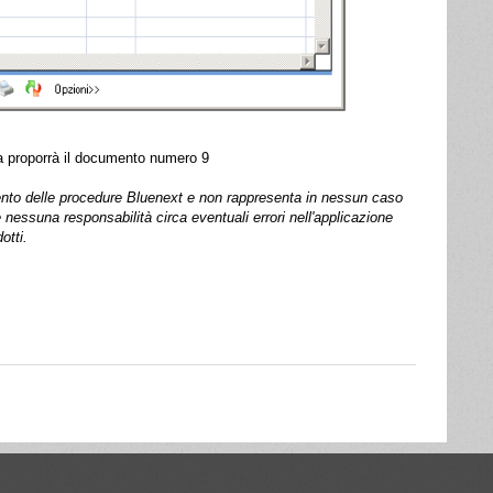
ra proporrà il documento numero 9
mento delle procedure Bluenext e non rappresenta in nessun caso
nessuna responsabilità circa eventuali errori nell'applicazione
otti.