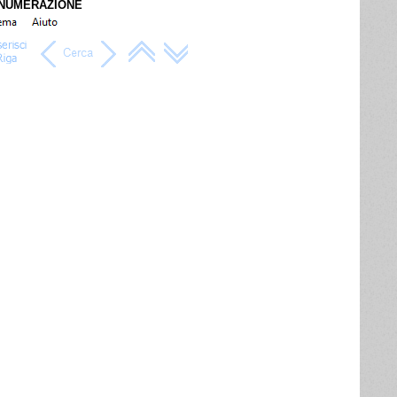
 NUMERAZIONE