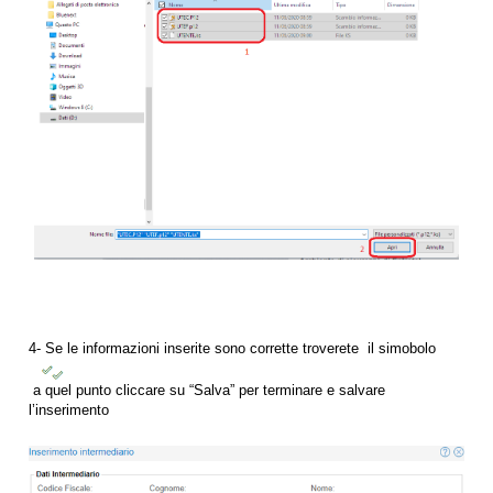
4- Se le informazioni inserite sono corrette troverete il simobolo
a quel punto cliccare su “Salva” per terminare e salvare
l’inserimento