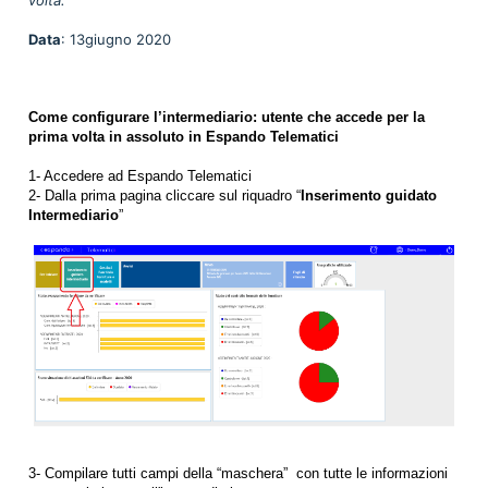
Data
: 13giugno 2020
Come configurare l’intermediario: u
tente che accede per la
prima volta in assoluto in Espando Telematici
1- Accedere ad Espando Telematici
2- Dalla prima pagina cliccare sul riquadro “
Inserimento guidato
Intermediario
”
3- Compilare tutti campi della “maschera” con tutte le informazioni