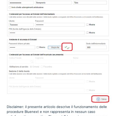
Disclaimer: il presente articolo descrive il funzionamento delle
procedure Bluenext e non rappresenta in nessun caso