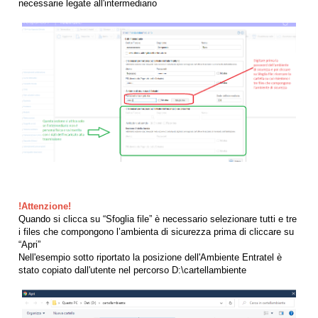
necessarie legate all'intermediario
!Attenzione!
Quando si clicca su “Sfoglia file” è necessario selezionare tutti e tre
i files che compongono l’ambienta di sicurezza prima di cliccare su
“Apri”
Nell'esempio sotto riportato la posizione dell'Ambiente Entratel è
stato copiato dall'utente nel percorso D:\cartellambiente