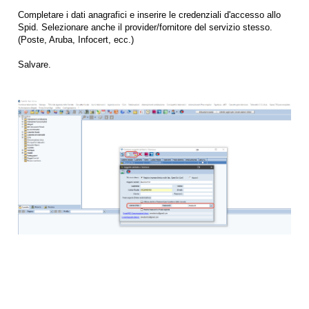
Completare i dati anagrafici e inserire le credenziali d'accesso allo
Spid. Selezionare anche il provider/fornitore del servizio stesso.
(Poste, Aruba, Infocert, ecc.)
Salvare.