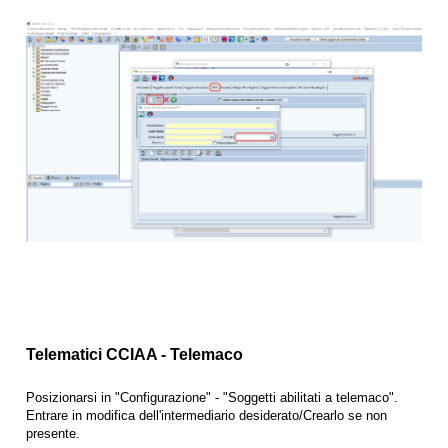
Telematici CCIAA - Telemaco
Posizionarsi in "Configurazione" - "Soggetti abilitati a telemaco".
Entrare in modifica dell'intermediario desiderato/Crearlo se non
presente.