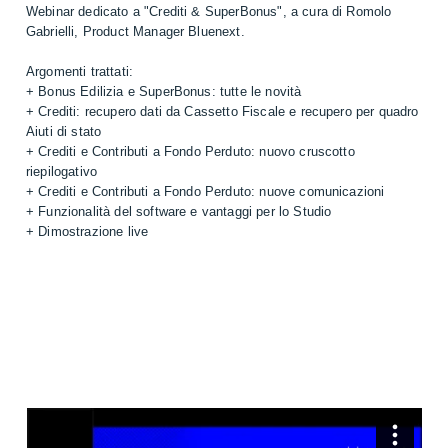
Webinar dedicato a "Crediti & SuperBonus", a cura di Romolo
Gabrielli, Product Manager Bluenext.
Argomenti trattati:
+ Bonus Edilizia e SuperBonus: tutte le novità
+ Crediti: recupero dati da Cassetto Fiscale e recupero per quadro
Aiuti di stato
+ Crediti e Contributi a Fondo Perduto: nuovo cruscotto
riepilogativo
+ Crediti e Contributi a Fondo Perduto: nuove comunicazioni
+ Funzionalità del software e vantaggi per lo Studio
+ Dimostrazione live