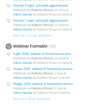
Giovedì 9 luglio: principali aggiornamenti
Pubblicato da
Federico Piccari
,
un mese fa
Ultima risposta
da Federico Piccari
un mese fa
Giovedì 2 luglio: principali aggiornamenti
Pubblicato da
Federico Piccari
,
un mese fa
Ultima risposta
da Federico Piccari
un mese fa
Vedi tutti e 172 gli argomenti
Webinar Formativi
36
Luglio 2026: webinar di formazione tecnica
Pubblicato da
Federico Piccari
,
un mese fa
Ultima risposta
da Federico Piccari
un mese fa
Giugno 2026: webinar di formazione tecnica
Pubblicato da
Federico Piccari
,
2 mesi fa
Ultima risposta
da Federico Piccari
2 mesi fa
Maggio 2026: webinar di formazione tecnica
Pubblicato da
Federico Piccari
,
4 mesi fa
Ultima risposta
da Federico Piccari
4 mesi fa
Vedi tutti e 36 gli argomenti