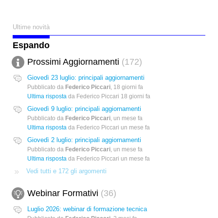
Ultime novità
Espando
Prossimi Aggiornamenti
172
Giovedì 23 luglio: principali aggiornamenti
Pubblicato da
Federico Piccari
,
18 giorni fa
Ultima risposta
da Federico Piccari
18 giorni fa
Giovedì 9 luglio: principali aggiornamenti
Pubblicato da
Federico Piccari
,
un mese fa
Ultima risposta
da Federico Piccari
un mese fa
Giovedì 2 luglio: principali aggiornamenti
Pubblicato da
Federico Piccari
,
un mese fa
Ultima risposta
da Federico Piccari
un mese fa
Vedi tutti e 172 gli argomenti
Webinar Formativi
36
Luglio 2026: webinar di formazione tecnica