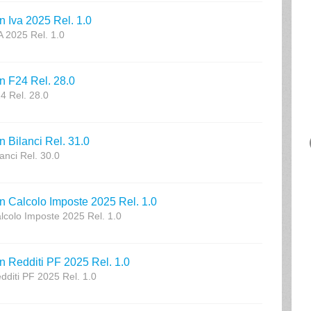
 in Iva 2025 Rel. 1.0
VA 2025 Rel. 1.0
 in F24 Rel. 28.0
24 Rel. 28.0
in Bilanci Rel. 31.0
lanci Rel. 30.0
i in Calcolo Imposte 2025 Rel. 1.0
 Calcolo Imposte 2025 Rel. 1.0
i in Redditi PF 2025 Rel. 1.0
Redditi PF 2025 Rel. 1.0