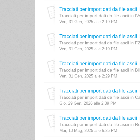
Tracciati per import dati da file ascii
Tracciati per import dati da file ascii in I
Ven, 31 Gen, 2025 alle 2:19 PM
Tracciati per import dati da file ascii
Tracciati per import dati da file ascii in F
Ven, 31 Gen, 2025 alle 2:19 PM
Tracciati per import dati da file ascii 
Tracciati per import dati da file ascii in Bi
Ven, 31 Gen, 2025 alle 2:29 PM
Tracciati per import dati da file asci
Tracciati per import dati da file ascii in
Gio, 29 Gen, 2026 alle 2:39 PM
Tracciati per import dati da file asci
Tracciati per import dati da file ascii in 
Mar, 13 Mag, 2025 alle 6:25 PM