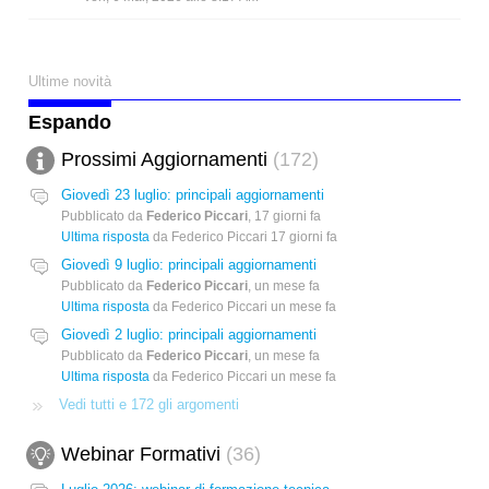
Ultime novità
Espando
Prossimi Aggiornamenti
172
Giovedì 23 luglio: principali aggiornamenti
Pubblicato da
Federico Piccari
,
17 giorni fa
Ultima risposta
da Federico Piccari
17 giorni fa
Giovedì 9 luglio: principali aggiornamenti
Pubblicato da
Federico Piccari
,
un mese fa
Ultima risposta
da Federico Piccari
un mese fa
Giovedì 2 luglio: principali aggiornamenti
Pubblicato da
Federico Piccari
,
un mese fa
Ultima risposta
da Federico Piccari
un mese fa
Vedi tutti e 172 gli argomenti
Webinar Formativi
36