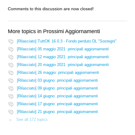
Comments to this discussion are now closed!
More topics in
Prossimi Aggiornamenti
[Rilasciato] TuttOK 16.0.3 - Fondo perduto DL "Sostegni"
[Rilasciato] 05 maggio 2021: principali aggiornamenti
[Rilasciato] 12 maggio 2021: principali aggiornamenti
[Rilasciato] 20 maggio 2021: principali aggiornamenti
[Rilasciato] 26 maggio: principali aggiornamenti
[Rilasciato] 03 giugno: principali aggiornamenti
[Rilasciato] 09 giugno: principali aggiornamenti
[Rilasciato] 14 giugno: principali aggiornamenti
[Rilasciato] 17 giugno: principali aggiornamenti
[Rilasciato] 21 giugno: principali aggiornamenti
See all 172 topics