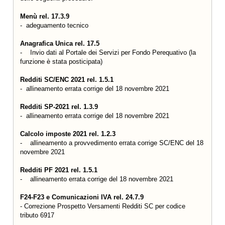
Menù rel. 17.3.9
- adeguamento tecnico
Anagrafica Unica rel. 17.5
- Invio dati al Portale dei Servizi per Fondo Perequativo (la
funzione è stata posticipata)
Redditi SC/ENC 2021 rel. 1.5.1
- allineamento errata corrige del 18 novembre 2021
Redditi SP-2021 rel. 1.3.9
- allineamento errata corrige del 18 novembre 2021
Calcolo imposte 2021 rel. 1.2.3
- allineamento a provvedimento errata corrige SC/ENC del 18
novembre 2021
Redditi PF 2021 rel. 1.5.1
- allineamento errata corrige del 18 novembre 2021
F24-F23 e Comunicazioni IVA rel. 24.7.9
- Correzione Prospetto Versamenti Redditi SC per codice
tributo 6917