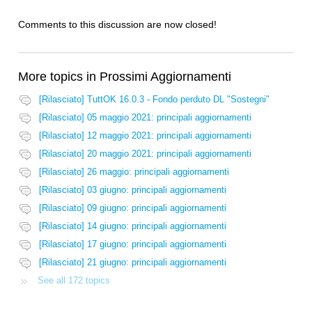
Comments to this discussion are now closed!
More topics in
Prossimi Aggiornamenti
[Rilasciato] TuttOK 16.0.3 - Fondo perduto DL "Sostegni"
[Rilasciato] 05 maggio 2021: principali aggiornamenti
[Rilasciato] 12 maggio 2021: principali aggiornamenti
[Rilasciato] 20 maggio 2021: principali aggiornamenti
[Rilasciato] 26 maggio: principali aggiornamenti
[Rilasciato] 03 giugno: principali aggiornamenti
[Rilasciato] 09 giugno: principali aggiornamenti
[Rilasciato] 14 giugno: principali aggiornamenti
[Rilasciato] 17 giugno: principali aggiornamenti
[Rilasciato] 21 giugno: principali aggiornamenti
See all 172 topics