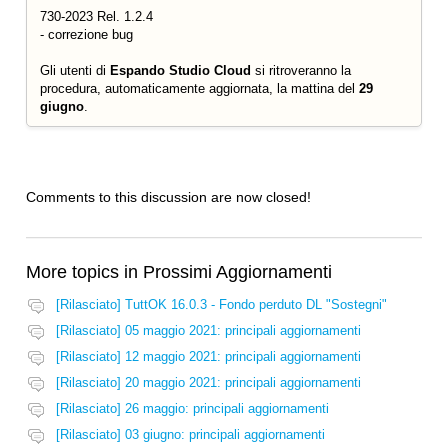
730-2023 Rel. 1.2.4
- correzione bug
Gli utenti di
Espando Studio Cloud
si ritroveranno la
procedura, automaticamente aggiornata, la mattina del
29
giugno
.
Comments to this discussion are now closed!
More topics in
Prossimi Aggiornamenti
[Rilasciato] TuttOK 16.0.3 - Fondo perduto DL "Sostegni"
[Rilasciato] 05 maggio 2021: principali aggiornamenti
[Rilasciato] 12 maggio 2021: principali aggiornamenti
[Rilasciato] 20 maggio 2021: principali aggiornamenti
[Rilasciato] 26 maggio: principali aggiornamenti
[Rilasciato] 03 giugno: principali aggiornamenti