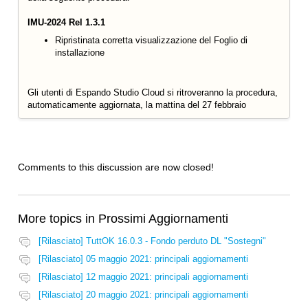
IMU-2024 Rel 1.3.1
Ripristinata corretta visualizzazione del Foglio di
installazione
Gli utenti di Espando Studio Cloud si ritroveranno la procedura,
automaticamente aggiornata, la mattina del 27 febbraio
Comments to this discussion are now closed!
More topics in
Prossimi Aggiornamenti
[Rilasciato] TuttOK 16.0.3 - Fondo perduto DL "Sostegni"
[Rilasciato] 05 maggio 2021: principali aggiornamenti
[Rilasciato] 12 maggio 2021: principali aggiornamenti
[Rilasciato] 20 maggio 2021: principali aggiornamenti