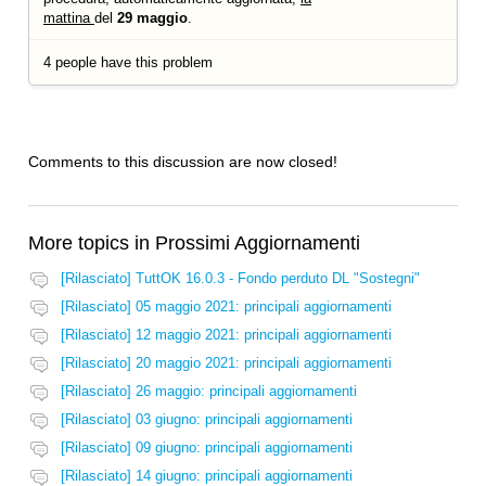
mattina
del
29
maggio
.
4 people have this problem
Comments to this discussion are now closed!
More topics in
Prossimi Aggiornamenti
[Rilasciato] TuttOK 16.0.3 - Fondo perduto DL "Sostegni"
[Rilasciato] 05 maggio 2021: principali aggiornamenti
[Rilasciato] 12 maggio 2021: principali aggiornamenti
[Rilasciato] 20 maggio 2021: principali aggiornamenti
[Rilasciato] 26 maggio: principali aggiornamenti
[Rilasciato] 03 giugno: principali aggiornamenti
[Rilasciato] 09 giugno: principali aggiornamenti
[Rilasciato] 14 giugno: principali aggiornamenti