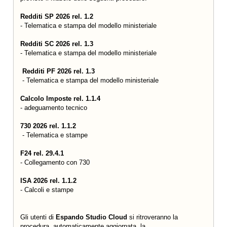
Redditi SP 2026 rel. 1.2
- Telematica e stampa del modello ministeriale
Redditi SC 2026 rel. 1.3
- Telematica e stampa del modello ministeriale
Redditi PF 2026 rel. 1.3
- Telematica e stampa del modello ministeriale
Calcolo Imposte rel. 1.1.4
- adeguamento tecnico
730 2026 rel. 1.1.2
- Telematica e stampe
F24 rel. 29.4.1
- Collegamento con 730
ISA 2026 rel. 1.1.2
- Calcoli e stampe
Gli utenti di
Espando Studio Cloud
si ritroveranno la
procedura, automaticamente aggiornata,
la