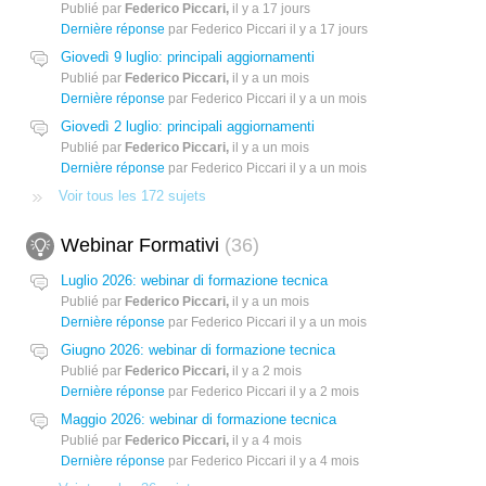
Publié par
Federico Piccari,
il y a 17 jours
Dernière réponse
par Federico Piccari
il y a 17 jours
Giovedì 9 luglio: principali aggiornamenti
Publié par
Federico Piccari,
il y a un mois
Dernière réponse
par Federico Piccari
il y a un mois
Giovedì 2 luglio: principali aggiornamenti
Publié par
Federico Piccari,
il y a un mois
Dernière réponse
par Federico Piccari
il y a un mois
Voir tous les 172 sujets
Webinar Formativi
36
Luglio 2026: webinar di formazione tecnica
Publié par
Federico Piccari,
il y a un mois
Dernière réponse
par Federico Piccari
il y a un mois
Giugno 2026: webinar di formazione tecnica
Publié par
Federico Piccari,
il y a 2 mois
Dernière réponse
par Federico Piccari
il y a 2 mois
Maggio 2026: webinar di formazione tecnica
Publié par
Federico Piccari,
il y a 4 mois
Dernière réponse
par Federico Piccari
il y a 4 mois